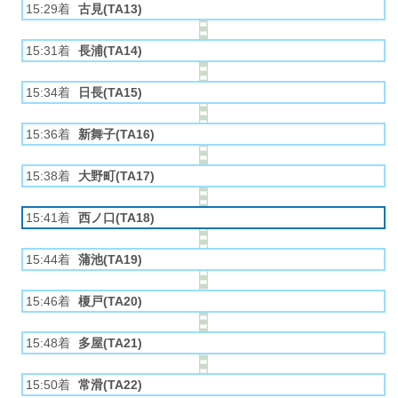
15:29着
古見(TA13)
15:31着
長浦(TA14)
15:34着
日長(TA15)
15:36着
新舞子(TA16)
15:38着
大野町(TA17)
15:41着
西ノ口(TA18)
15:44着
蒲池(TA19)
15:46着
榎戸(TA20)
15:48着
多屋(TA21)
15:50着
常滑(TA22)