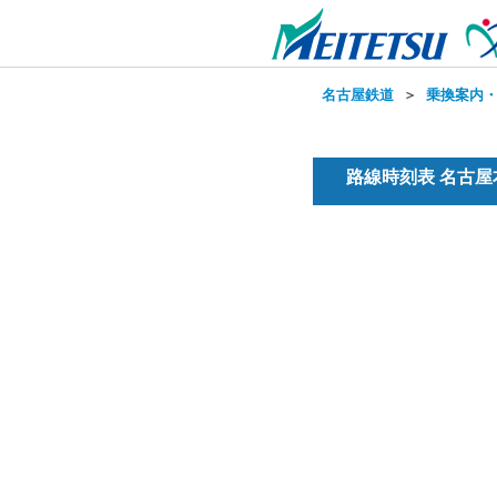
名古屋鉄道
＞
乗換案内
路線時刻表 名古屋本線