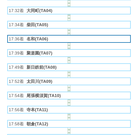
17:32着
大同町(TA04)
17:34着
柴田(TA05)
17:36着
名和(TA06)
17:39着
聚楽園(TA07)
17:49着
新日鉄前(TA08)
17:52着
太田川(TA09)
17:54着
尾張横須賀(TA10)
17:56着
寺本(TA11)
17:58着
朝倉(TA12)