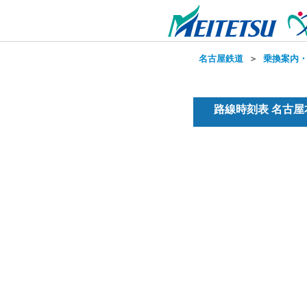
名古屋鉄道
＞
乗換案内
路線時刻表 名古屋本線