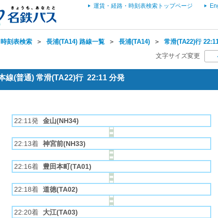
運賃・経路・時刻表検索トップページ
En
・時刻表検索
＞
長浦(TA14) 路線一覧
＞
長浦(TA14)
＞
常滑(TA22)行 22
文字サイズ変更
(普通) 常滑(TA22)行 22:11 分発
22:11発
金山(NH34)
22:13着
神宮前(NH33)
22:16着
豊田本町(TA01)
22:18着
道徳(TA02)
22:20着
大江(TA03)