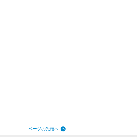
ページの先頭へ