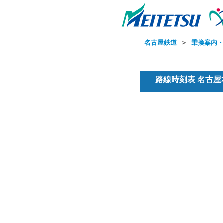
名古屋鉄道
＞
乗換案内
路線時刻表 名古屋本線