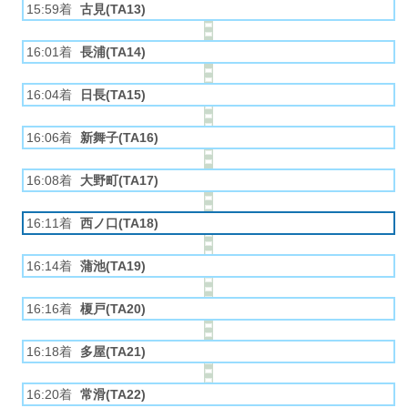
15:59着
古見(TA13)
16:01着
長浦(TA14)
16:04着
日長(TA15)
16:06着
新舞子(TA16)
16:08着
大野町(TA17)
16:11着
西ノ口(TA18)
16:14着
蒲池(TA19)
16:16着
榎戸(TA20)
16:18着
多屋(TA21)
16:20着
常滑(TA22)