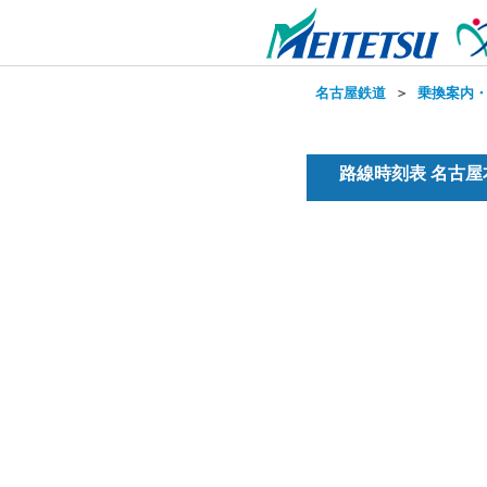
名古屋鉄道
＞
乗換案内
路線時刻表 名古屋本線