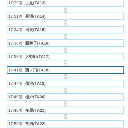
17:29着
古見(TA13)
17:31着
長浦(TA14)
17:34着
日長(TA15)
17:36着
新舞子(TA16)
17:38着
大野町(TA17)
17:41着
西ノ口(TA18)
17:44着
蒲池(TA19)
17:46着
榎戸(TA20)
17:48着
多屋(TA21)
17:50着
常滑(TA22)