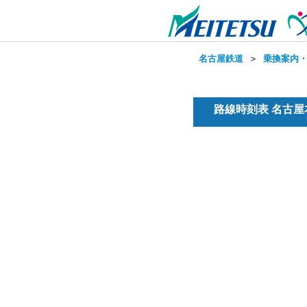
名古屋鉄道
＞
乗換案内
路線時刻表 名古屋本線