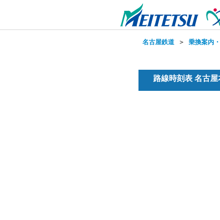
名古屋鉄道
＞
乗換案内
路線時刻表 名古屋本線