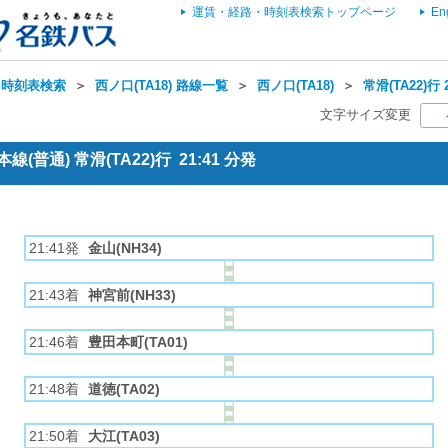
運賃・経路・時刻表検索トップページ
En
・時刻表検索
＞
西ノ口(TA18) 路線一覧
＞
西ノ口(TA18)
＞
常滑(TA22)行
文字サイズ変更
(普通) 常滑(TA22)行 21:41 分発
21:41発
金山(NH34)
21:43着
神宮前(NH33)
21:46着
豊田本町(TA01)
21:48着
道徳(TA02)
21:50着
大江(TA03)