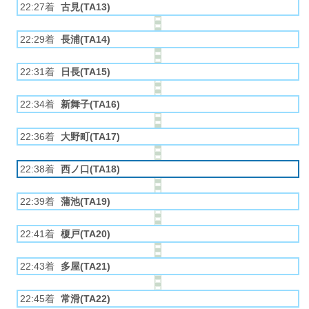
22:27着
古見(TA13)
22:29着
長浦(TA14)
22:31着
日長(TA15)
22:34着
新舞子(TA16)
22:36着
大野町(TA17)
22:38着
西ノ口(TA18)
22:39着
蒲池(TA19)
22:41着
榎戸(TA20)
22:43着
多屋(TA21)
22:45着
常滑(TA22)