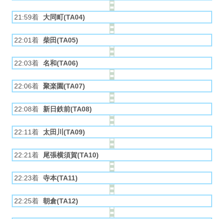
21:59着
大同町(TA04)
22:01着
柴田(TA05)
22:03着
名和(TA06)
22:06着
聚楽園(TA07)
22:08着
新日鉄前(TA08)
22:11着
太田川(TA09)
22:21着
尾張横須賀(TA10)
22:23着
寺本(TA11)
22:25着
朝倉(TA12)