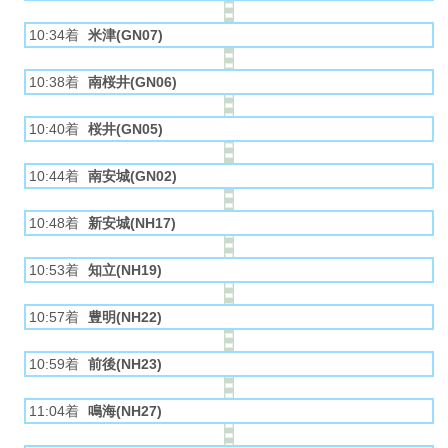
10:34着
米津(GN07)
10:38着
南桜井(GN06)
10:40着
桜井(GN05)
10:44着
南安城(GN02)
10:48着
新安城(NH17)
10:53着
知立(NH19)
10:57着
豊明(NH22)
10:59着
前後(NH23)
11:04着
鳴海(NH27)