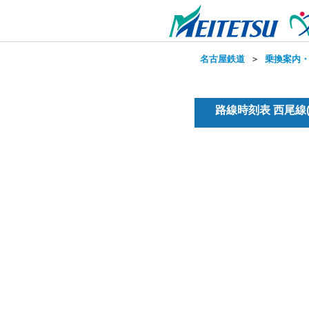
名古屋鉄道
＞
乗換案内
路線時刻表 西尾線(急行