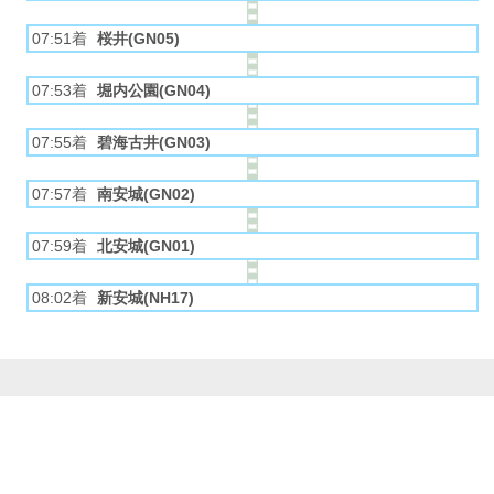
07:51着
桜井(GN05)
07:53着
堀内公園(GN04)
07:55着
碧海古井(GN03)
07:57着
南安城(GN02)
07:59着
北安城(GN01)
08:02着
新安城(NH17)