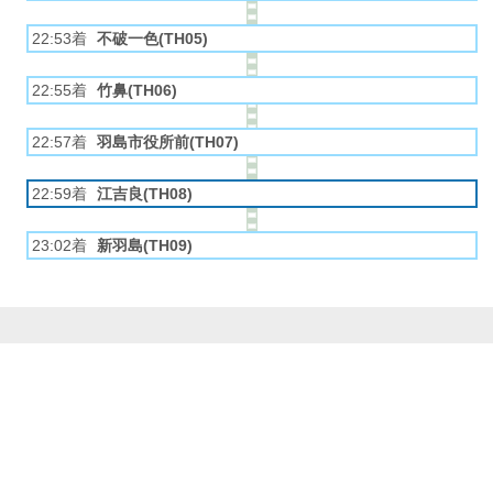
22:53着
不破一色(TH05)
22:55着
竹鼻(TH06)
22:57着
羽島市役所前(TH07)
22:59着
江吉良(TH08)
23:02着
新羽島(TH09)