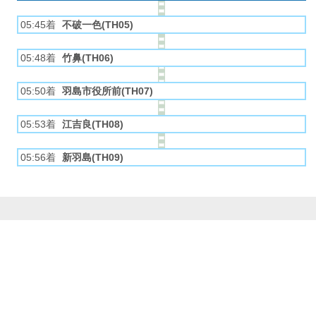
05:45着
不破一色(TH05)
05:48着
竹鼻(TH06)
05:50着
羽島市役所前(TH07)
05:53着
江吉良(TH08)
05:56着
新羽島(TH09)