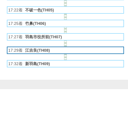
17:22着
不破一色(TH05)
17:25着
竹鼻(TH06)
17:27着
羽島市役所前(TH07)
17:29着
江吉良(TH08)
17:32着
新羽島(TH09)