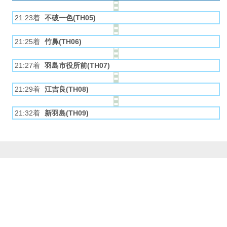
21:23着
不破一色(TH05)
21:25着
竹鼻(TH06)
21:27着
羽島市役所前(TH07)
21:29着
江吉良(TH08)
21:32着
新羽島(TH09)