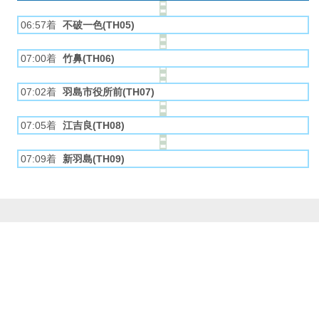
06:57着
不破一色(TH05)
07:00着
竹鼻(TH06)
07:02着
羽島市役所前(TH07)
07:05着
江吉良(TH08)
07:09着
新羽島(TH09)