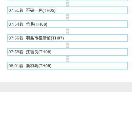
07:51着
不破一色(TH05)
07:54着
竹鼻(TH06)
07:56着
羽島市役所前(TH07)
07:58着
江吉良(TH08)
08:01着
新羽島(TH09)