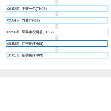
09:52着
不破一色(TH05)
09:54着
竹鼻(TH06)
09:56着
羽島市役所前(TH07)
09:58着
江吉良(TH08)
10:01着
新羽島(TH09)