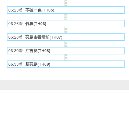
06:23着
不破一色(TH05)
06:26着
竹鼻(TH06)
06:28着
羽島市役所前(TH07)
06:30着
江吉良(TH08)
06:33着
新羽島(TH09)