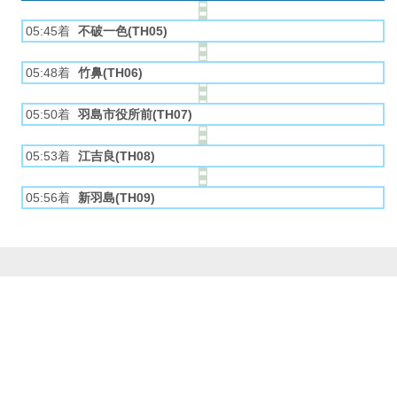
05:45着
不破一色(TH05)
05:48着
竹鼻(TH06)
05:50着
羽島市役所前(TH07)
05:53着
江吉良(TH08)
05:56着
新羽島(TH09)