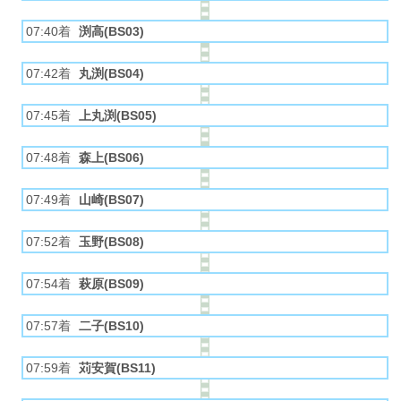
07:40着
渕高(BS03)
07:42着
丸渕(BS04)
07:45着
上丸渕(BS05)
07:48着
森上(BS06)
07:49着
山崎(BS07)
07:52着
玉野(BS08)
07:54着
萩原(BS09)
07:57着
二子(BS10)
07:59着
苅安賀(BS11)