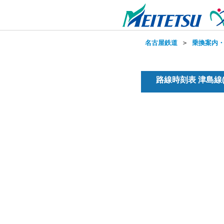
名古屋鉄道
＞
乗換案内
路線時刻表 津島線(普