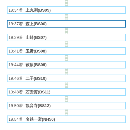
19:34着
上丸渕(BS05)
19:37着
森上(BS06)
19:39着
山崎(BS07)
19:41着
玉野(BS08)
19:44着
萩原(BS09)
19:46着
二子(BS10)
19:48着
苅安賀(BS11)
19:50着
観音寺(BS12)
19:54着
名鉄一宮(NH50)