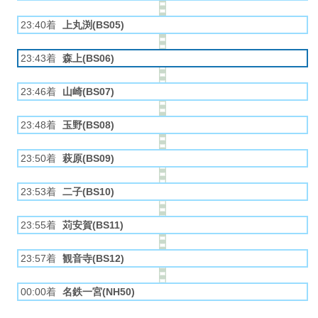
23:40着
上丸渕(BS05)
23:43着
森上(BS06)
23:46着
山崎(BS07)
23:48着
玉野(BS08)
23:50着
萩原(BS09)
23:53着
二子(BS10)
23:55着
苅安賀(BS11)
23:57着
観音寺(BS12)
00:00着
名鉄一宮(NH50)