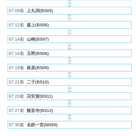
07:09着
上丸渕(BS05)
07:12着
森上(BS06)
07:14着
山崎(BS07)
07:16着
玉野(BS08)
07:19着
萩原(BS09)
07:21着
二子(BS10)
07:23着
苅安賀(BS11)
07:27着
観音寺(BS12)
07:30着
名鉄一宮(NH50)