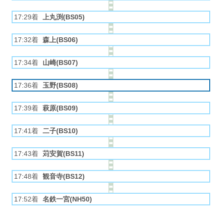
17:29着
上丸渕(BS05)
17:32着
森上(BS06)
17:34着
山崎(BS07)
17:36着
玉野(BS08)
17:39着
萩原(BS09)
17:41着
二子(BS10)
17:43着
苅安賀(BS11)
17:48着
観音寺(BS12)
17:52着
名鉄一宮(NH50)