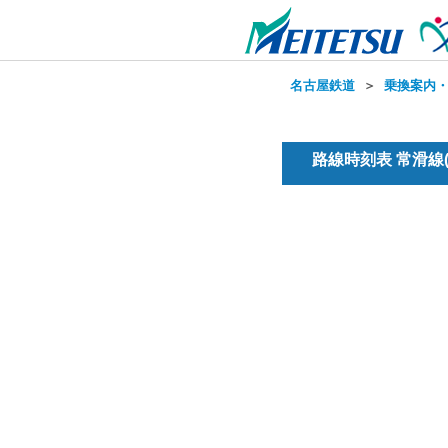
名古屋鉄道
＞
乗換案内
路線時刻表 常滑線(普通