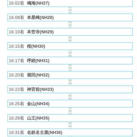
16:02着
鳴海(NH27)
16:08着
本星崎(NH28)
16:10着
本笠寺(NH29)
16:15着
桜(NH30)
16:17着
呼続(NH31)
16:20着
堀田(NH32)
16:22着
神宮前(NH33)
16:25着
金山(NH34)
16:28着
山王(NH35)
16:31着
名鉄名古屋(NH36)