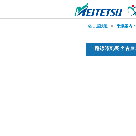
名古屋鉄道
＞
乗換案内
路線時刻表 名古屋本線