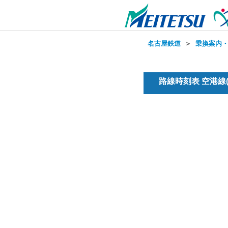
名古屋鉄道
＞
乗換案内
路線時刻表 空港線(準急