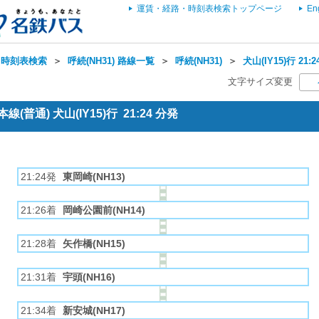
運賃・経路・時刻表検索トップページ
En
・時刻表検索
＞
呼続(NH31) 路線一覧
＞
呼続(NH31)
＞
犬山(IY15)行 21
文字サイズ変更
(普通) 犬山(IY15)行 21:24 分発
21:24発
東岡崎(NH13)
21:26着
岡崎公園前(NH14)
21:28着
矢作橋(NH15)
21:31着
宇頭(NH16)
21:34着
新安城(NH17)