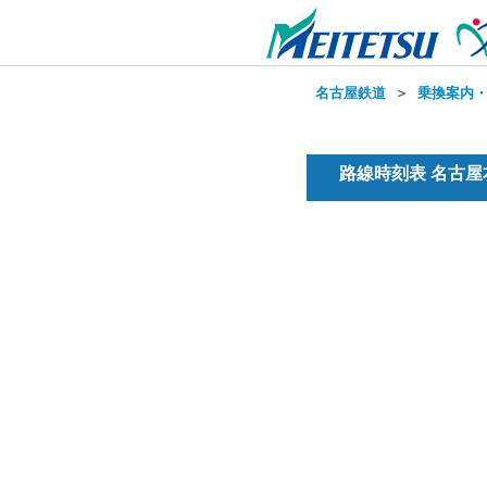
名古屋鉄道
＞
乗換案内
路線時刻表 名古屋本線