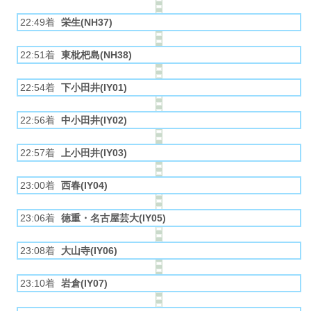
22:49着
栄生(NH37)
22:51着
東枇杷島(NH38)
22:54着
下小田井(IY01)
22:56着
中小田井(IY02)
22:57着
上小田井(IY03)
23:00着
西春(IY04)
23:06着
徳重・名古屋芸大(IY05)
23:08着
大山寺(IY06)
23:10着
岩倉(IY07)