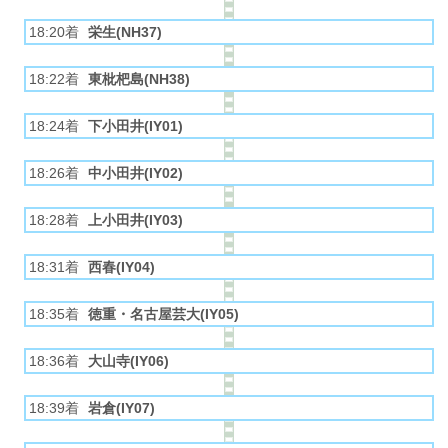
18:20着
栄生(NH37)
18:22着
東枇杷島(NH38)
18:24着
下小田井(IY01)
18:26着
中小田井(IY02)
18:28着
上小田井(IY03)
18:31着
西春(IY04)
18:35着
徳重・名古屋芸大(IY05)
18:36着
大山寺(IY06)
18:39着
岩倉(IY07)