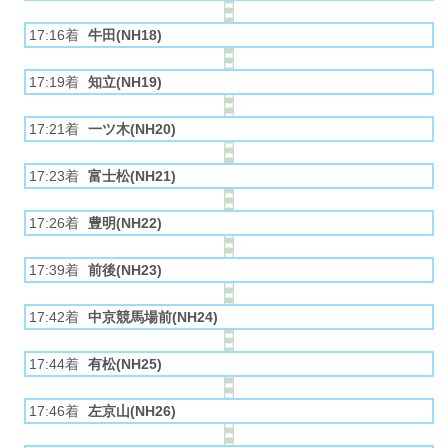
17:16着
牛田(NH18)
17:19着
知立(NH19)
17:21着
一ツ木(NH20)
17:23着
富士松(NH21)
17:26着
豊明(NH22)
17:39着
前後(NH23)
17:42着
中京競馬場前(NH24)
17:44着
有松(NH25)
17:46着
左京山(NH26)