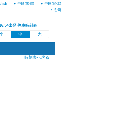
glish
中國(繁體)
中国(简体)
한국
 16:54出発 停車時刻表
小
中
大
時刻表へ戻る