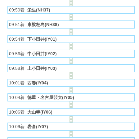
09:50着
栄生(NH37)
09:51着
東枇杷島(NH38)
09:54着
下小田井(IY01)
09:56着
中小田井(IY02)
09:58着
上小田井(IY03)
10:01着
西春(IY04)
10:04着
徳重・名古屋芸大(IY05)
10:06着
大山寺(IY06)
10:09着
岩倉(IY07)