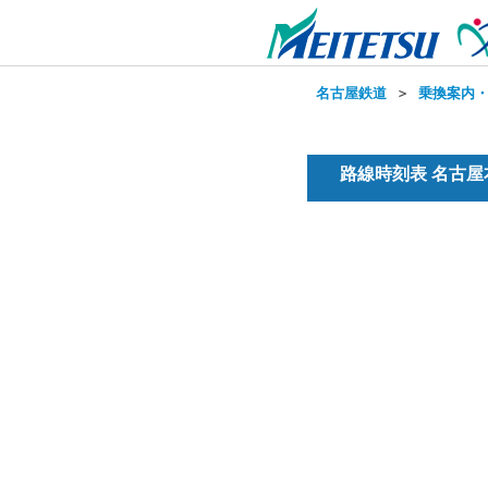
名古屋鉄道
＞
乗換案内
路線時刻表 名古屋本線