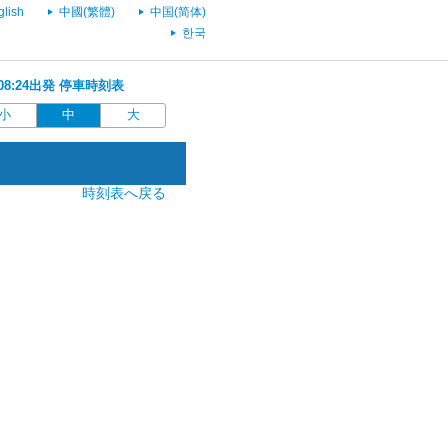
glish
中國(繁體)
中国(简体)
한국
 08:24出発 停車時刻表
小
中
大
時刻表へ戻る