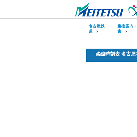
名古屋鉄
乗換案内
道
＞
索
＞
路線時刻表 名古屋本線