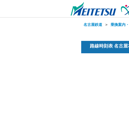
名古屋鉄道
＞
乗換案内
路線時刻表 名古屋本線