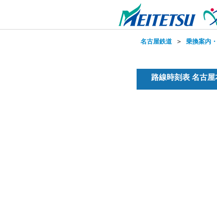
名古屋鉄道
＞
乗換案内
路線時刻表 名古屋本線