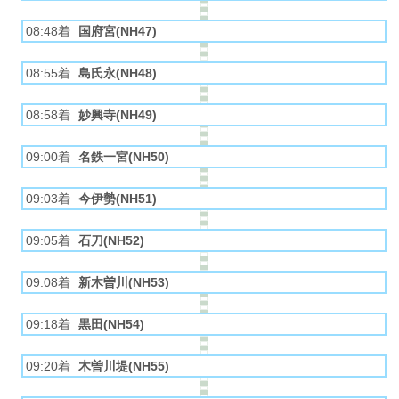
08:48着
国府宮(NH47)
08:55着
島氏永(NH48)
08:58着
妙興寺(NH49)
09:00着
名鉄一宮(NH50)
09:03着
今伊勢(NH51)
09:05着
石刀(NH52)
09:08着
新木曽川(NH53)
09:18着
黒田(NH54)
09:20着
木曽川堤(NH55)