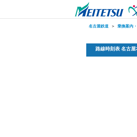
名古屋鉄道
＞
乗換案内
路線時刻表 名古屋本線