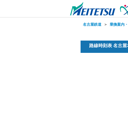
名古屋鉄道
＞
乗換案内
路線時刻表 名古屋本線