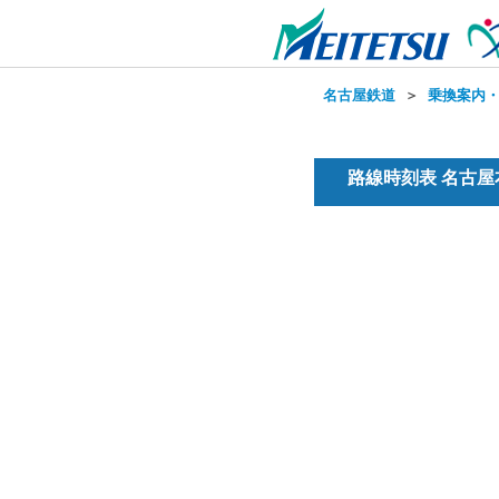
名古屋鉄道
＞
乗換案内
路線時刻表 名古屋本線