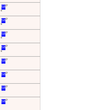
D'
58
b
D'
58
b
D'
58
b
D'
58
b
D'
58
D'
58
D'
58
D'
58