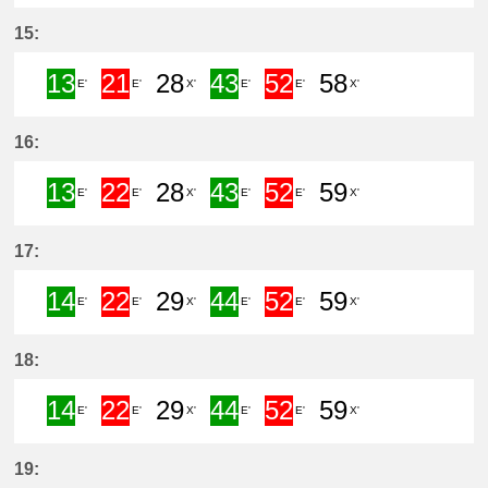
13分はつ Semi ExpressCentral Ja
21分はつ Limited ExpressCen
28分はつ LocalTokonam
43分はつ Semi Exp
51分はつ Lim
58分は
15:
13
21
28
43
52
58
E'
E'
X'
E'
E'
X'
13分はつ Semi ExpressCentral Ja
21分はつ Limited ExpressCen
28分はつ LocalTokonam
43分はつ Semi Exp
52分はつ Lim
58分は
16:
13
22
28
43
52
59
E'
E'
X'
E'
E'
X'
13分はつ Semi ExpressCentral Ja
22分はつ Limited ExpressCen
28分はつ LocalTokonam
43分はつ Semi Exp
52分はつ Lim
59分は
17:
14
22
29
44
52
59
E'
E'
X'
E'
E'
X'
14分はつ Semi ExpressCentral Ja
22分はつ Limited ExpressCen
29分はつ LocalTokonam
44分はつ Semi Exp
52分はつ Lim
59分は
18:
14
22
29
44
52
59
E'
E'
X'
E'
E'
X'
14分はつ Semi ExpressCentral Ja
22分はつ Limited ExpressCen
29分はつ LocalTokonam
44分はつ Semi Exp
52分はつ Lim
59分は
19: