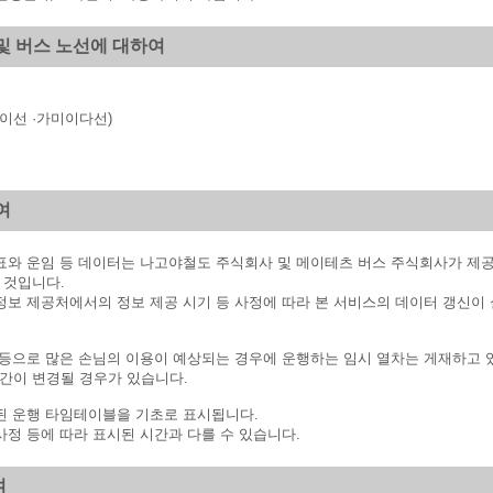
및 버스 노선에 대하여
이선 ·가미이다선)
여
간표와 운임 등 데이터는 나고야철도 주식회사 및 메이테츠 버스 주식회사가 제
 것입니다.
 정보 제공처에서의 정보 제공 시기 등 사정에 따라 본 서비스의 데이터 갱신이 
 등으로 많은 손님의 이용이 예상되는 경우에 운행하는 임시 열차는 게재하고 있
간이 변경될 경우가 있습니다.
획된 운행 타임테이블을 기초로 표시됩니다.
사정 등에 따라 표시된 시간과 다를 수 있습니다.
여