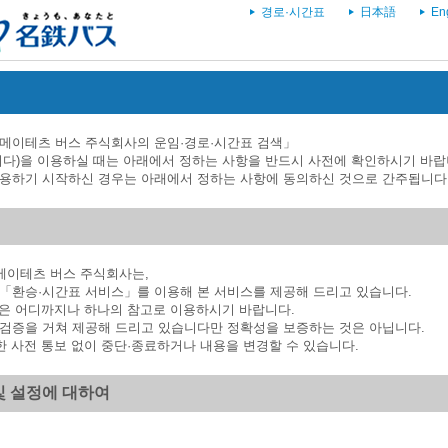
경로·시간표
日本語
En
메이테츠 버스 주식회사의 운임·경로·시간표 검색」
니다)을 이용하실 때는 아래에서 정하는 사항을 반드시 사전에 확인하시기 바랍
용하기 시작하신 경우는 아래에서 정하는 사항에 동의하신 것으로 간주됩니다
 메이테츠 버스 주식회사는,
「환승·시간표 서비스」를 이용해 본 서비스를 제공해 드리고 있습니다.
 등은 어디까지나 하나의 참고로 이용하시기 바랍니다.
검증을 거쳐 제공해 드리고 있습니다만 정확성을 보증하는 것은 아닙니다.
한 사전 통보 없이 중단·종료하거나 내용을 변경할 수 있습니다.
및 설정에 대하여