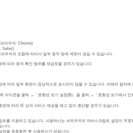
상(브라우저: Chrome)
afari)
브라우저의 조합에 따라서 일부 동작 등에 제한이 생길 수 있습니다.
개에 따라 동작 확인 범위를 재검토할 경우가 있습니다.
설정에 따라 일부 화면이 정상적으로 표시되지 않을 수 있습니다. 아래의 절차에
퀴 아이콘을 클릭 →「호환성 보기 설정(B)」을 클릭 →「호환성 보기에서 인트
료에 따라 IE 상의 서비스 제공을 예고 없이 중단할 경우가 있습니다.
립트를 이용하고 있습니다. 사용하시는 브라우저의 자바스크립트 설정이 무효
습니다.
설정을 유효화한 후 사용하시기 바랍니다.