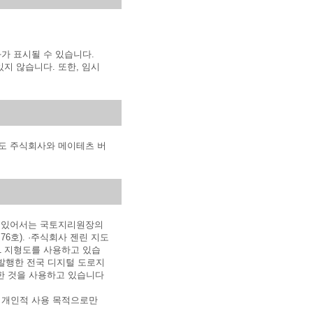
가 표시될 수 있습니다.
지 않습니다. 또한, 임시
철도 주식회사와 메이테츠 버
에 있어서는 국토지리원장의
6호). ·주식회사 젠린 지도
1 지형도를 사용하고 있습
가 발행한 전국 디지털 도로지
공한 것을 사용하고 있습니다
 개인적 사용 목적으로만