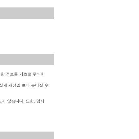
공한 정보를 기초로 주식회
실제 개정일 보다 늦어질 수
지 않습니다. 또한, 임시