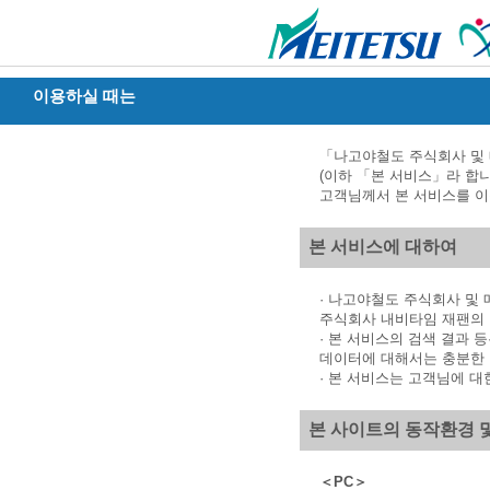
이용하실 때는
「나고야철도 주식회사 및 
(이하 「본 서비스」라 합
고객님께서 본 서비스를 이
본 서비스에 대하여
· 나고야철도 주식회사 및
주식회사 내비타임 재팬의 
· 본 서비스의 검색 결과
데이터에 대해서는 충분한 
· 본 서비스는 고객님에 대
본 사이트의 동작환경 
＜PC＞