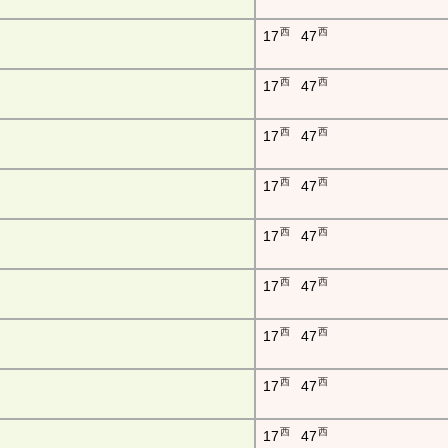
西
西
17
47
西
西
17
47
西
西
17
47
西
西
17
47
西
西
17
47
西
西
17
47
西
西
17
47
西
西
17
47
西
西
17
47