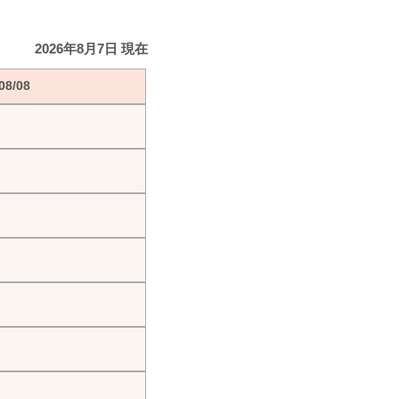
2026年8月7日 現在
8/08