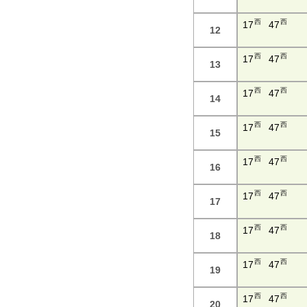
西
西
17
47
12
西
西
17
47
13
西
西
17
47
14
西
西
17
47
15
西
西
17
47
16
西
西
17
47
17
西
西
17
47
18
西
西
17
47
19
西
西
17
47
20