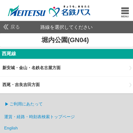
戻る
路線を選択してください
堀内公園(GN04)
西尾線
新安城・金山・名鉄名古屋方面
西尾・吉良吉田方面
ご利用にあたって
運賃・経路・時刻表検索トップページ
English