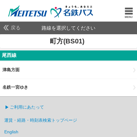
戻る
路線を選択してください
町方(BS01)
尾西線
津島方面
名鉄一宮ゆき
ご利用にあたって
運賃・経路・時刻表検索トップページ
English