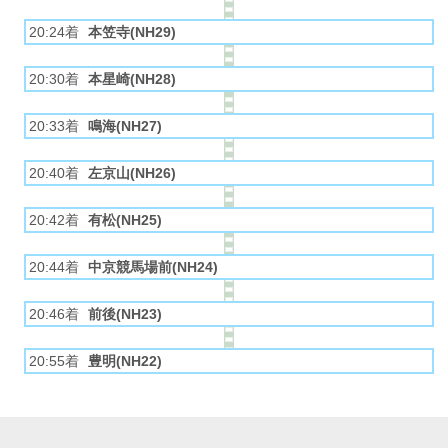
20:24着
本笠寺(NH29)
20:30着
本星崎(NH28)
20:33着
鳴海(NH27)
20:40着
左京山(NH26)
20:42着
有松(NH25)
20:44着
中京競馬場前(NH24)
20:46着
前後(NH23)
20:55着
豊明(NH22)