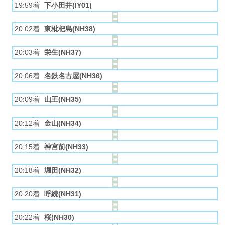
19:59着
下小田井(IY01)
20:02着
東枇杷島(NH38)
20:03着
栄生(NH37)
20:06着
名鉄名古屋(NH36)
20:09着
山王(NH35)
20:12着
金山(NH34)
20:15着
神宮前(NH33)
20:18着
堀田(NH32)
20:20着
呼続(NH31)
20:22着
桜(NH30)