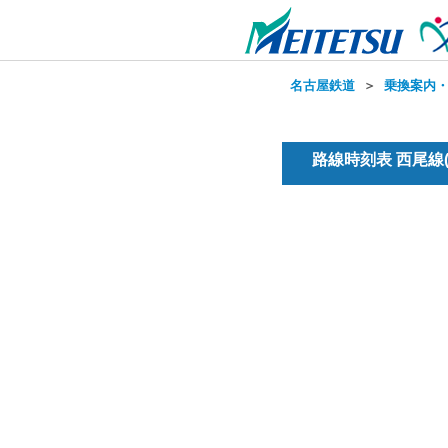
名古屋鉄道
＞
乗換案内
路線時刻表 西尾線(普