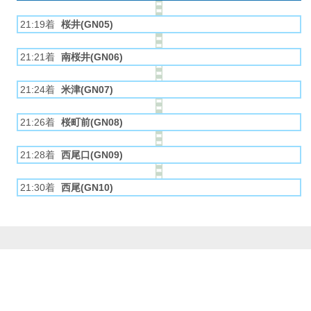
21:19着
桜井(GN05)
21:21着
南桜井(GN06)
21:24着
米津(GN07)
21:26着
桜町前(GN08)
21:28着
西尾口(GN09)
21:30着
西尾(GN10)