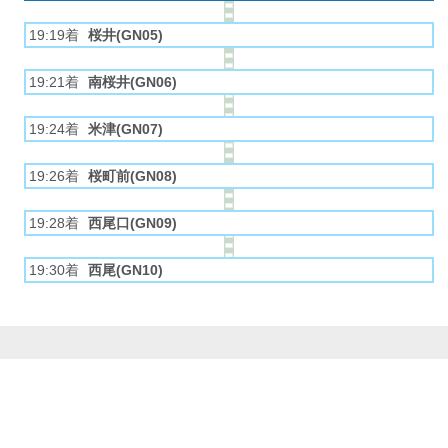
19:19着
桜井(GN05)
19:21着
南桜井(GN06)
19:24着
米津(GN07)
19:26着
桜町前(GN08)
19:28着
西尾口(GN09)
19:30着
西尾(GN10)