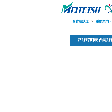
名古屋鉄道
＞
乗換案内
路線時刻表 西尾線(普