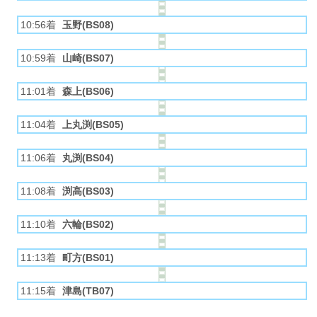
10:56着
玉野(BS08)
10:59着
山崎(BS07)
11:01着
森上(BS06)
11:04着
上丸渕(BS05)
11:06着
丸渕(BS04)
11:08着
渕高(BS03)
11:10着
六輪(BS02)
11:13着
町方(BS01)
11:15着
津島(TB07)