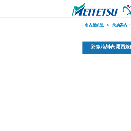
名古屋鉄道
＞
乗換案内
路線時刻表 尾西線(普通