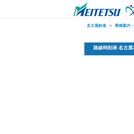
名古屋鉄道
＞
乗換案内
路線時刻表 名古屋本線