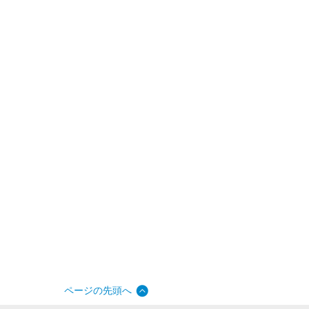
ページの先頭へ