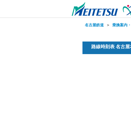
名古屋鉄道
＞
乗換案内
路線時刻表 名古屋本線