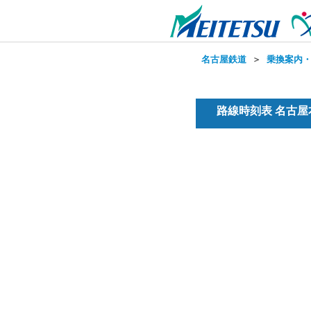
名古屋鉄道
＞
乗換案内
路線時刻表 名古屋本線