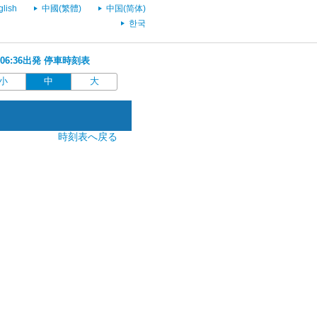
glish
中國(繁體)
中国(简体)
한국
行 06:36出発 停車時刻表
小
中
大
時刻表へ戻る