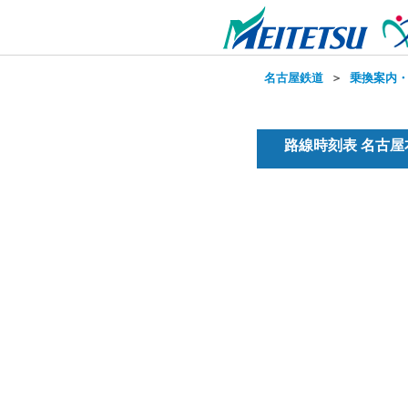
名古屋鉄道
＞
乗換案内
路線時刻表 名古屋本線