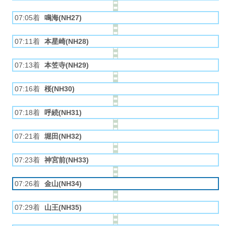
07:05着
鳴海(NH27)
07:11着
本星崎(NH28)
07:13着
本笠寺(NH29)
07:16着
桜(NH30)
07:18着
呼続(NH31)
07:21着
堀田(NH32)
07:23着
神宮前(NH33)
07:26着
金山(NH34)
07:29着
山王(NH35)